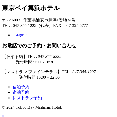
東京ベイ舞浜ホテル
〒279-0031 千葉県浦安市舞浜1番地34号
TEL : 047-355-1222（代表）
FAX : 047-355-6777
instagram
お電話でのご予約・お問い合わせ
【宿泊予約】TEL :
047-355-8222
受付時間 9:00～18:30
【レストラン ファインテラス】TEL :
047-355-1207
受付時間 10:00～22:30
宿泊予約
宿泊予約
レストラン予約
© 2024 Tokyo Bay Maihama Hotel.
×