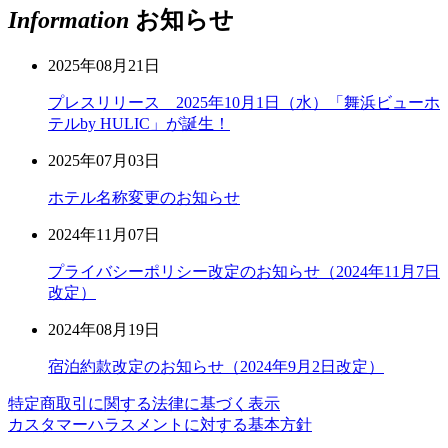
Information
お知らせ
2025年08月21日
プレスリリース 2025年10月1日（水）「舞浜ビューホ
テルby HULIC」が誕生！
2025年07月03日
ホテル名称変更のお知らせ
2024年11月07日
プライバシーポリシー改定のお知らせ（2024年11月7日
改定）
2024年08月19日
宿泊約款改定のお知らせ（2024年9月2日改定）
特定商取引に関する法律に基づく表示
カスタマーハラスメントに対する基本方針