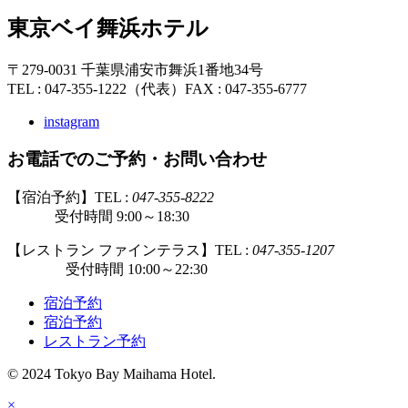
東京ベイ舞浜ホテル
〒279-0031 千葉県浦安市舞浜1番地34号
TEL : 047-355-1222（代表）
FAX : 047-355-6777
instagram
お電話でのご予約・お問い合わせ
【宿泊予約】TEL :
047-355-8222
受付時間 9:00～18:30
【レストラン ファインテラス】TEL :
047-355-1207
受付時間 10:00～22:30
宿泊予約
宿泊予約
レストラン予約
© 2024 Tokyo Bay Maihama Hotel.
×