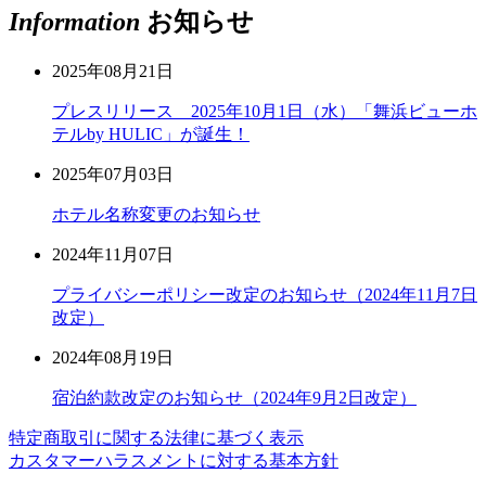
Information
お知らせ
2025年08月21日
プレスリリース 2025年10月1日（水）「舞浜ビューホ
テルby HULIC」が誕生！
2025年07月03日
ホテル名称変更のお知らせ
2024年11月07日
プライバシーポリシー改定のお知らせ（2024年11月7日
改定）
2024年08月19日
宿泊約款改定のお知らせ（2024年9月2日改定）
特定商取引に関する法律に基づく表示
カスタマーハラスメントに対する基本方針