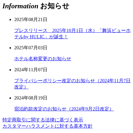
Information
お知らせ
2025年08月21日
プレスリリース 2025年10月1日（水）「舞浜ビューホ
テルby HULIC」が誕生！
2025年07月03日
ホテル名称変更のお知らせ
2024年11月07日
プライバシーポリシー改定のお知らせ（2024年11月7日
改定）
2024年08月19日
宿泊約款改定のお知らせ（2024年9月2日改定）
特定商取引に関する法律に基づく表示
カスタマーハラスメントに対する基本方針