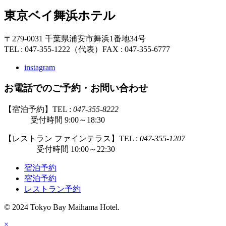
東京ベイ舞浜ホテル
〒279-0031 千葉県浦安市舞浜1番地34号
TEL : 047-355-1222（代表）
FAX : 047-355-6777
instagram
お電話でのご予約・お問い合わせ
【宿泊予約】TEL :
047-355-8222
受付時間 9:00～18:30
【レストラン ファインテラス】TEL :
047-355-1207
受付時間 10:00～22:30
宿泊予約
宿泊予約
レストラン予約
© 2024 Tokyo Bay Maihama Hotel.
×