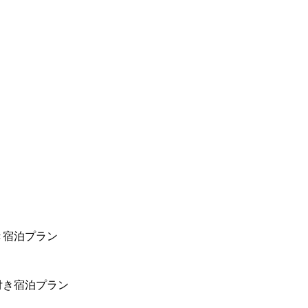
き宿泊プラン
付き宿泊プラン