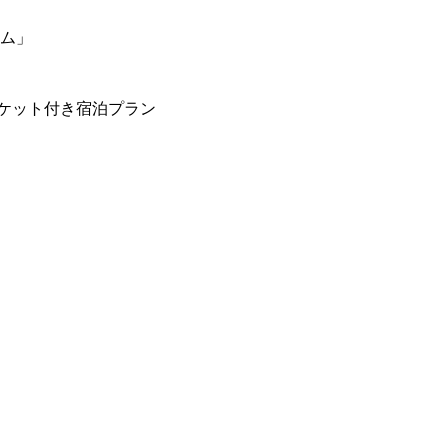
ーム」
ケット付き宿泊プラン