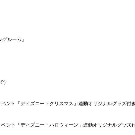
ッゲルーム」
で）
イベント「ディズニー・クリスマス」連動オリジナルグッズ付
イベント「ディズニー・ハロウィーン」連動オリジナルグッズ