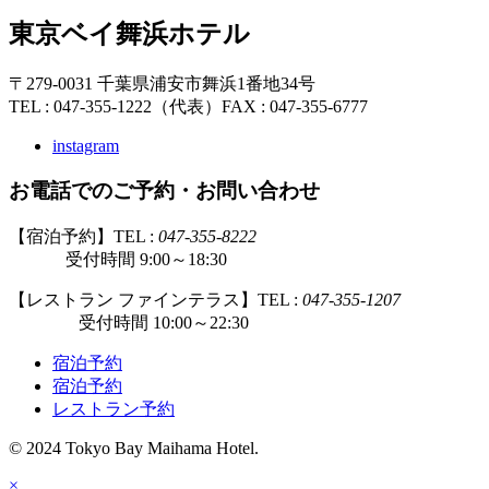
東京ベイ舞浜ホテル
〒279-0031 千葉県浦安市舞浜1番地34号
TEL : 047-355-1222（代表）
FAX : 047-355-6777
instagram
お電話でのご予約・お問い合わせ
【宿泊予約】TEL :
047-355-8222
受付時間 9:00～18:30
【レストラン ファインテラス】TEL :
047-355-1207
受付時間 10:00～22:30
宿泊予約
宿泊予約
レストラン予約
© 2024 Tokyo Bay Maihama Hotel.
×