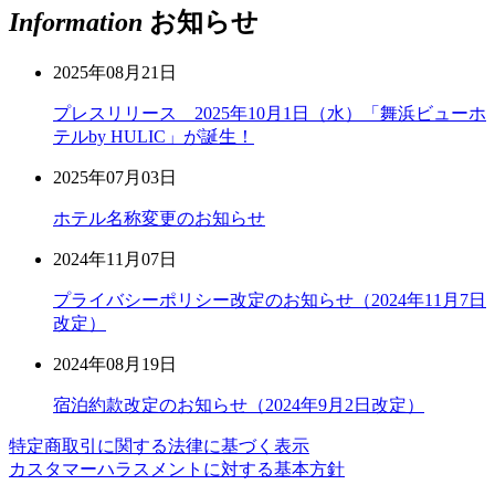
Information
お知らせ
2025年08月21日
プレスリリース 2025年10月1日（水）「舞浜ビューホ
テルby HULIC」が誕生！
2025年07月03日
ホテル名称変更のお知らせ
2024年11月07日
プライバシーポリシー改定のお知らせ（2024年11月7日
改定）
2024年08月19日
宿泊約款改定のお知らせ（2024年9月2日改定）
特定商取引に関する法律に基づく表示
カスタマーハラスメントに対する基本方針