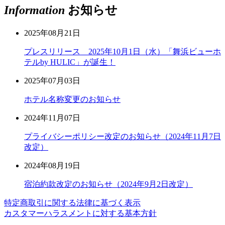
Information
お知らせ
2025年08月21日
プレスリリース 2025年10月1日（水）「舞浜ビューホ
テルby HULIC」が誕生！
2025年07月03日
ホテル名称変更のお知らせ
2024年11月07日
プライバシーポリシー改定のお知らせ（2024年11月7日
改定）
2024年08月19日
宿泊約款改定のお知らせ（2024年9月2日改定）
特定商取引に関する法律に基づく表示
カスタマーハラスメントに対する基本方針