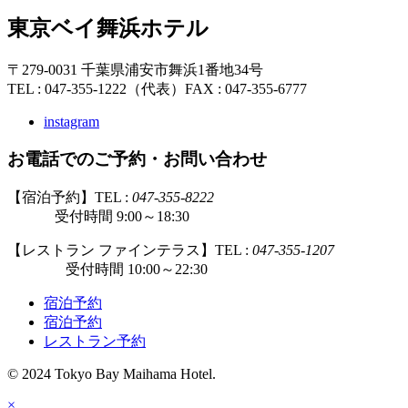
東京ベイ舞浜ホテル
〒279-0031 千葉県浦安市舞浜1番地34号
TEL : 047-355-1222（代表）
FAX : 047-355-6777
instagram
お電話でのご予約・お問い合わせ
【宿泊予約】TEL :
047-355-8222
受付時間 9:00～18:30
【レストラン ファインテラス】TEL :
047-355-1207
受付時間 10:00～22:30
宿泊予約
宿泊予約
レストラン予約
© 2024 Tokyo Bay Maihama Hotel.
×