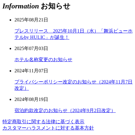
Information
お知らせ
2025年08月21日
プレスリリース 2025年10月1日（水）「舞浜ビューホ
テルby HULIC」が誕生！
2025年07月03日
ホテル名称変更のお知らせ
2024年11月07日
プライバシーポリシー改定のお知らせ（2024年11月7日
改定）
2024年08月19日
宿泊約款改定のお知らせ（2024年9月2日改定）
特定商取引に関する法律に基づく表示
カスタマーハラスメントに対する基本方針