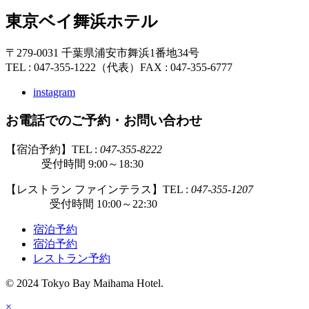
東京ベイ舞浜ホテル
〒279-0031 千葉県浦安市舞浜1番地34号
TEL : 047-355-1222（代表）
FAX : 047-355-6777
instagram
お電話でのご予約・お問い合わせ
【宿泊予約】TEL :
047-355-8222
受付時間 9:00～18:30
【レストラン ファインテラス】TEL :
047-355-1207
受付時間 10:00～22:30
宿泊予約
宿泊予約
レストラン予約
© 2024 Tokyo Bay Maihama Hotel.
×