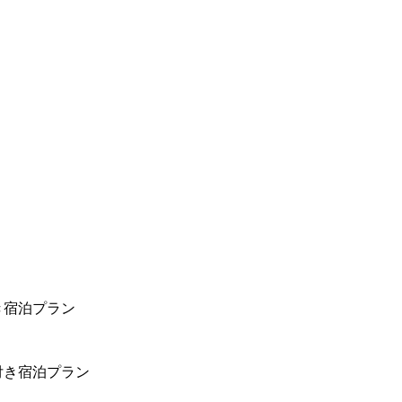
き宿泊プラン
付き宿泊プラン