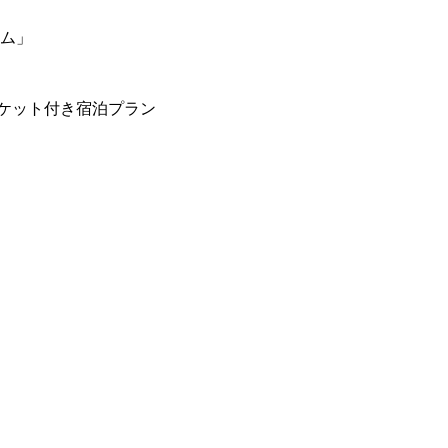
ーム」
ケット付き宿泊プラン