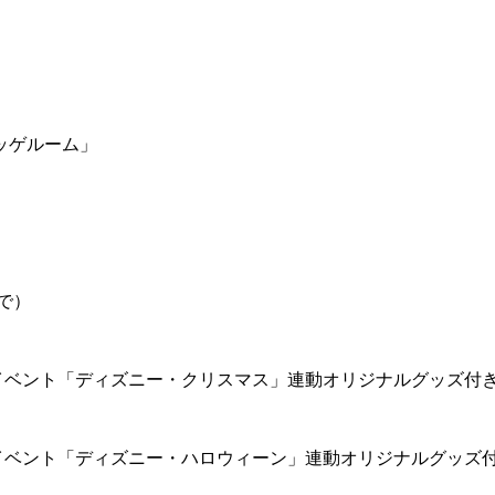
ッゲルーム」
で）
イベント「ディズニー・クリスマス」連動オリジナルグッズ付
イベント「ディズニー・ハロウィーン」連動オリジナルグッズ