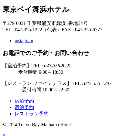
東京ベイ舞浜ホテル
〒279-0031 千葉県浦安市舞浜1番地34号
TEL : 047-355-1222（代表）
FAX : 047-355-6777
instagram
お電話でのご予約・お問い合わせ
【宿泊予約】TEL :
047-355-8222
受付時間 9:00～18:30
【レストラン ファインテラス】TEL :
047-355-1207
受付時間 10:00～22:30
宿泊予約
宿泊予約
レストラン予約
© 2024 Tokyo Bay Maihama Hotel.
×