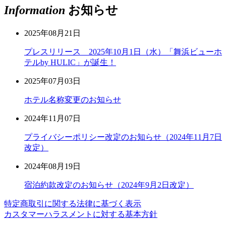
Information
お知らせ
2025年08月21日
プレスリリース 2025年10月1日（水）「舞浜ビューホ
テルby HULIC」が誕生！
2025年07月03日
ホテル名称変更のお知らせ
2024年11月07日
プライバシーポリシー改定のお知らせ（2024年11月7日
改定）
2024年08月19日
宿泊約款改定のお知らせ（2024年9月2日改定）
特定商取引に関する法律に基づく表示
カスタマーハラスメントに対する基本方針