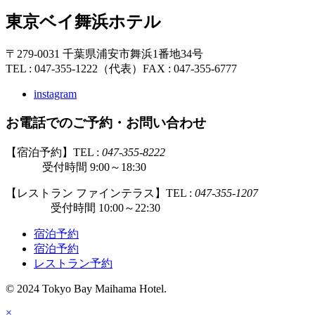
東京ベイ舞浜ホテル
〒279-0031 千葉県浦安市舞浜1番地34号
TEL : 047-355-1222（代表）
FAX : 047-355-6777
instagram
お電話でのご予約・お問い合わせ
【宿泊予約】TEL :
047-355-8222
受付時間 9:00～18:30
【レストラン ファインテラス】TEL :
047-355-1207
受付時間 10:00～22:30
宿泊予約
宿泊予約
レストラン予約
© 2024 Tokyo Bay Maihama Hotel.
×