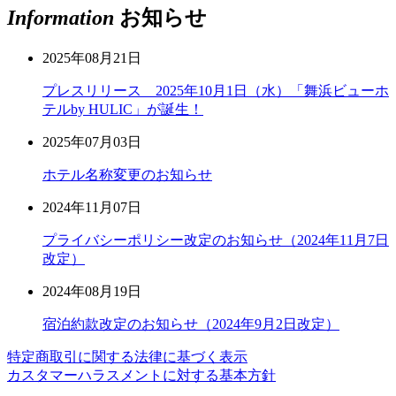
Information
お知らせ
2025年08月21日
プレスリリース 2025年10月1日（水）「舞浜ビューホ
テルby HULIC」が誕生！
2025年07月03日
ホテル名称変更のお知らせ
2024年11月07日
プライバシーポリシー改定のお知らせ（2024年11月7日
改定）
2024年08月19日
宿泊約款改定のお知らせ（2024年9月2日改定）
特定商取引に関する法律に基づく表示
カスタマーハラスメントに対する基本方針