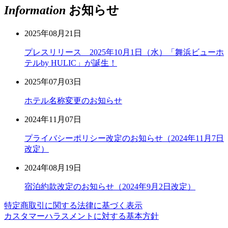
Information
お知らせ
2025年08月21日
プレスリリース 2025年10月1日（水）「舞浜ビューホ
テルby HULIC」が誕生！
2025年07月03日
ホテル名称変更のお知らせ
2024年11月07日
プライバシーポリシー改定のお知らせ（2024年11月7日
改定）
2024年08月19日
宿泊約款改定のお知らせ（2024年9月2日改定）
特定商取引に関する法律に基づく表示
カスタマーハラスメントに対する基本方針