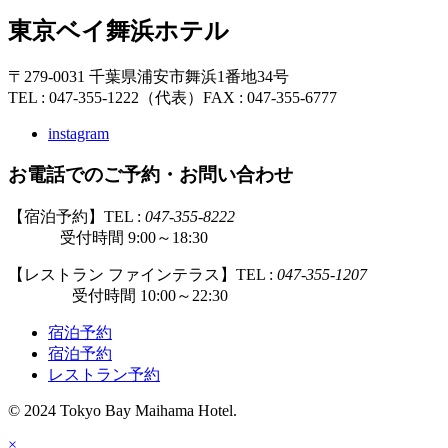
東京ベイ舞浜ホテル
〒279-0031 千葉県浦安市舞浜1番地34号
TEL : 047-355-1222（代表）
FAX : 047-355-6777
instagram
お電話でのご予約・お問い合わせ
【宿泊予約】TEL :
047-355-8222
受付時間 9:00～18:30
【レストラン ファインテラス】TEL :
047-355-1207
受付時間 10:00～22:30
宿泊予約
宿泊予約
レストラン予約
© 2024 Tokyo Bay Maihama Hotel.
×