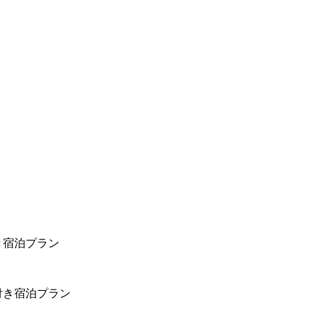
き宿泊プラン
付き宿泊プラン