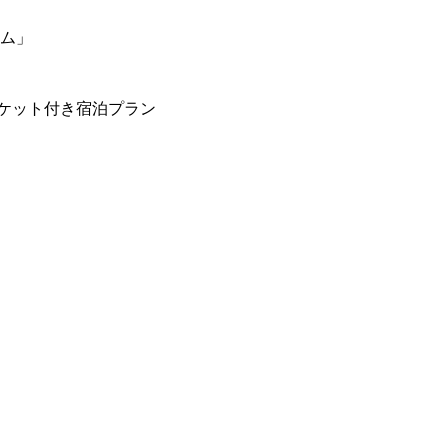
ーム」
ケット付き宿泊プラン