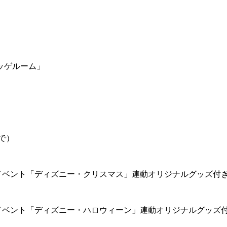
ッゲルーム」
で）
イベント「ディズニー・クリスマス」連動オリジナルグッズ付
イベント「ディズニー・ハロウィーン」連動オリジナルグッズ