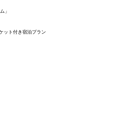
ーム」
ケット付き宿泊プラン