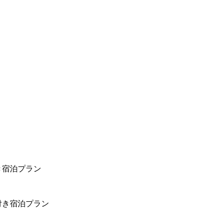
き宿泊プラン
付き宿泊プラン