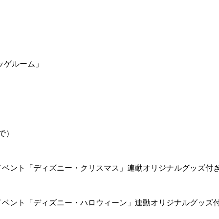
ッゲルーム」
で）
イベント「ディズニー・クリスマス」連動オリジナルグッズ付
イベント「ディズニー・ハロウィーン」連動オリジナルグッズ