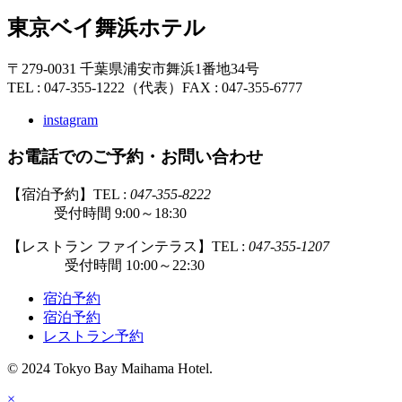
東京ベイ舞浜ホテル
〒279-0031 千葉県浦安市舞浜1番地34号
TEL : 047-355-1222（代表）
FAX : 047-355-6777
instagram
お電話でのご予約・お問い合わせ
【宿泊予約】TEL :
047-355-8222
受付時間 9:00～18:30
【レストラン ファインテラス】TEL :
047-355-1207
受付時間 10:00～22:30
宿泊予約
宿泊予約
レストラン予約
© 2024 Tokyo Bay Maihama Hotel.
×