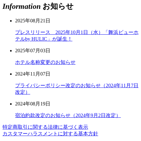
Information
お知らせ
2025年08月21日
プレスリリース 2025年10月1日（水）「舞浜ビューホ
テルby HULIC」が誕生！
2025年07月03日
ホテル名称変更のお知らせ
2024年11月07日
プライバシーポリシー改定のお知らせ（2024年11月7日
改定）
2024年08月19日
宿泊約款改定のお知らせ（2024年9月2日改定）
特定商取引に関する法律に基づく表示
カスタマーハラスメントに対する基本方針