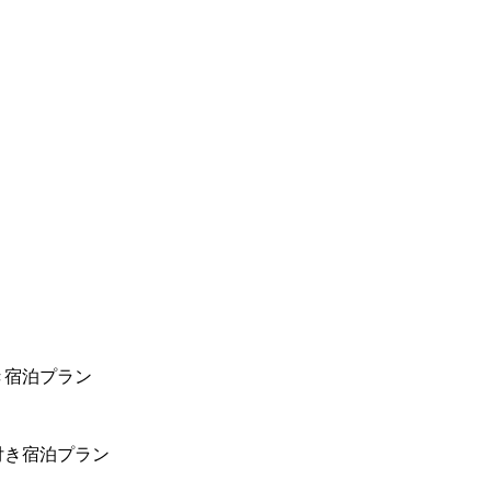
き宿泊プラン
付き宿泊プラン