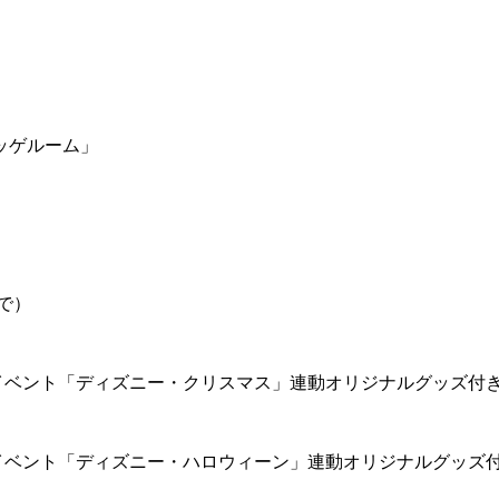
ッゲルーム」
で）
イベント「ディズニー・クリスマス」連動オリジナルグッズ付
イベント「ディズニー・ハロウィーン」連動オリジナルグッズ