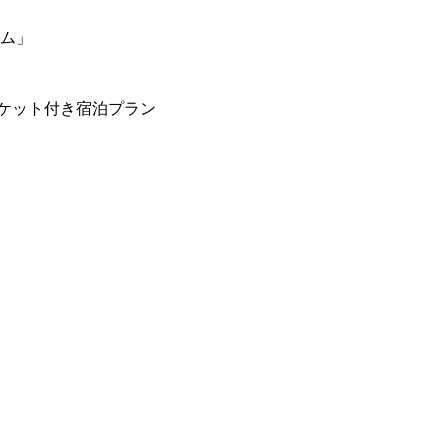
ーム」
ケット付き宿泊プラン