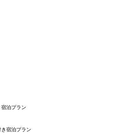
き宿泊プラン
付き宿泊プラン