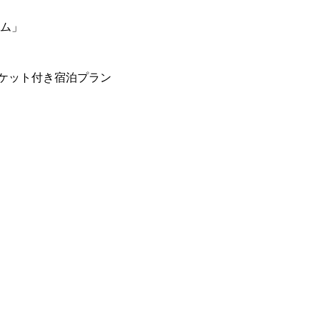
ーム」
ケット付き宿泊プラン