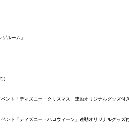
ッゲルーム」
で）
イベント「ディズニー・クリスマス」連動オリジナルグッズ付
イベント「ディズニー・ハロウィーン」連動オリジナルグッズ