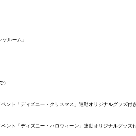
ッゲルーム」
で）
イベント「ディズニー・クリスマス」連動オリジナルグッズ付
イベント「ディズニー・ハロウィーン」連動オリジナルグッズ