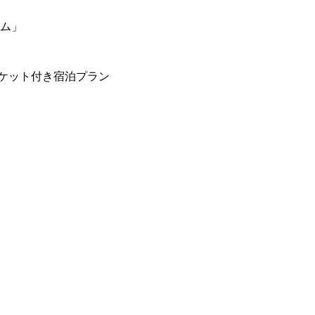
ーム」
ケット付き宿泊プラン