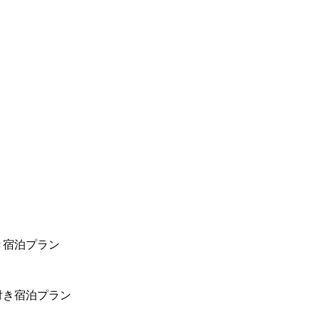
き宿泊プラン
付き宿泊プラン