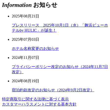
Information
お知らせ
2025年08月21日
プレスリリース 2025年10月1日（水）「舞浜ビューホ
テルby HULIC」が誕生！
2025年07月03日
ホテル名称変更のお知らせ
2024年11月07日
プライバシーポリシー改定のお知らせ（2024年11月7日
改定）
2024年08月19日
宿泊約款改定のお知らせ（2024年9月2日改定）
特定商取引に関する法律に基づく表示
カスタマーハラスメントに対する基本方針