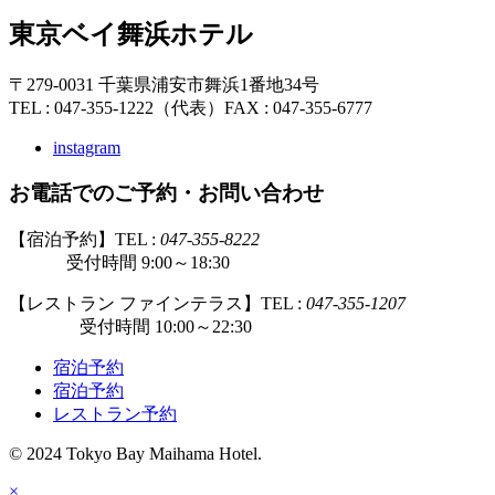
東京ベイ舞浜ホテル
〒279-0031 千葉県浦安市舞浜1番地34号
TEL : 047-355-1222（代表）
FAX : 047-355-6777
instagram
お電話でのご予約・お問い合わせ
【宿泊予約】TEL :
047-355-8222
受付時間 9:00～18:30
【レストラン ファインテラス】TEL :
047-355-1207
受付時間 10:00～22:30
宿泊予約
宿泊予約
レストラン予約
© 2024 Tokyo Bay Maihama Hotel.
×