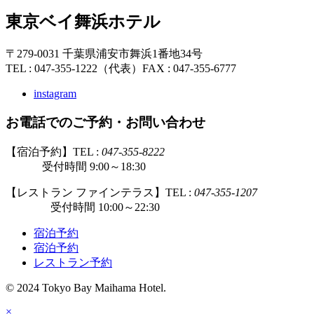
東京ベイ舞浜ホテル
〒279-0031 千葉県浦安市舞浜1番地34号
TEL : 047-355-1222（代表）
FAX : 047-355-6777
instagram
お電話でのご予約・お問い合わせ
【宿泊予約】TEL :
047-355-8222
受付時間 9:00～18:30
【レストラン ファインテラス】TEL :
047-355-1207
受付時間 10:00～22:30
宿泊予約
宿泊予約
レストラン予約
© 2024 Tokyo Bay Maihama Hotel.
×