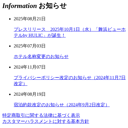
Information
お知らせ
2025年08月21日
プレスリリース 2025年10月1日（水）「舞浜ビューホ
テルby HULIC」が誕生！
2025年07月03日
ホテル名称変更のお知らせ
2024年11月07日
プライバシーポリシー改定のお知らせ（2024年11月7日
改定）
2024年08月19日
宿泊約款改定のお知らせ（2024年9月2日改定）
特定商取引に関する法律に基づく表示
カスタマーハラスメントに対する基本方針