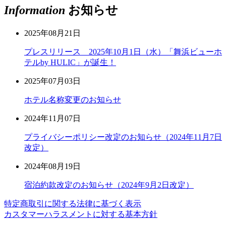
Information
お知らせ
2025年08月21日
プレスリリース 2025年10月1日（水）「舞浜ビューホ
テルby HULIC」が誕生！
2025年07月03日
ホテル名称変更のお知らせ
2024年11月07日
プライバシーポリシー改定のお知らせ（2024年11月7日
改定）
2024年08月19日
宿泊約款改定のお知らせ（2024年9月2日改定）
特定商取引に関する法律に基づく表示
カスタマーハラスメントに対する基本方針