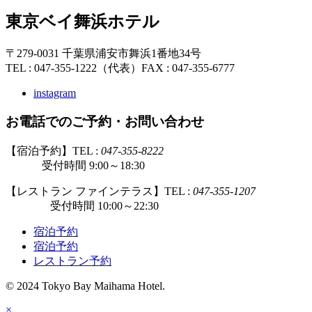
東京ベイ舞浜ホテル
〒279-0031 千葉県浦安市舞浜1番地34号
TEL : 047-355-1222（代表）
FAX : 047-355-6777
instagram
お電話でのご予約・お問い合わせ
【宿泊予約】TEL :
047-355-8222
受付時間 9:00～18:30
【レストラン ファインテラス】TEL :
047-355-1207
受付時間 10:00～22:30
宿泊予約
宿泊予約
レストラン予約
© 2024 Tokyo Bay Maihama Hotel.
×