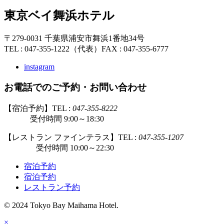
東京ベイ舞浜ホテル
〒279-0031 千葉県浦安市舞浜1番地34号
TEL : 047-355-1222（代表）
FAX : 047-355-6777
instagram
お電話でのご予約・お問い合わせ
【宿泊予約】TEL :
047-355-8222
受付時間 9:00～18:30
【レストラン ファインテラス】TEL :
047-355-1207
受付時間 10:00～22:30
宿泊予約
宿泊予約
レストラン予約
© 2024 Tokyo Bay Maihama Hotel.
×