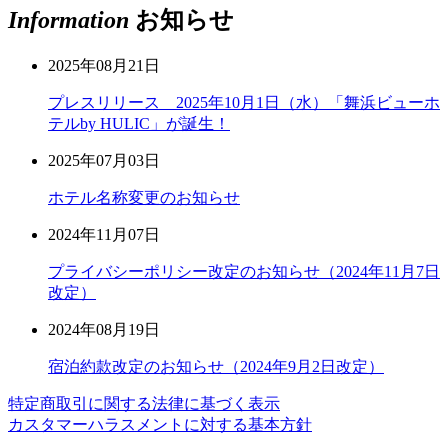
Information
お知らせ
2025年08月21日
プレスリリース 2025年10月1日（水）「舞浜ビューホ
テルby HULIC」が誕生！
2025年07月03日
ホテル名称変更のお知らせ
2024年11月07日
プライバシーポリシー改定のお知らせ（2024年11月7日
改定）
2024年08月19日
宿泊約款改定のお知らせ（2024年9月2日改定）
特定商取引に関する法律に基づく表示
カスタマーハラスメントに対する基本方針