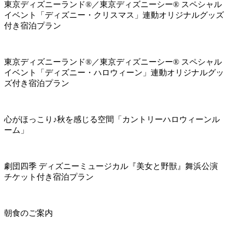
東京ディズニーランド®／東京ディズニーシー® スペシャル
イベント「ディズニー・クリスマス」連動オリジナルグッズ
付き宿泊プラン
東京ディズニーランド®／東京ディズニーシー® スペシャル
イベント「ディズニー・ハロウィーン」連動オリジナルグッ
ズ付き宿泊プラン
心がほっこり♪秋を感じる空間「カントリーハロウィーンル
ーム」
劇団四季 ディズニーミュージカル『美女と野獣』舞浜公演
チケット付き宿泊プラン
朝食のご案内