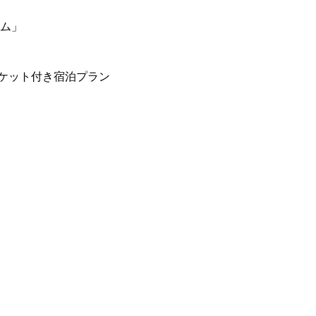
ーム」
ケット付き宿泊プラン