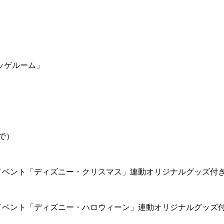
ッゲルーム」
で）
イベント「ディズニー・クリスマス」連動オリジナルグッズ付
イベント「ディズニー・ハロウィーン」連動オリジナルグッズ