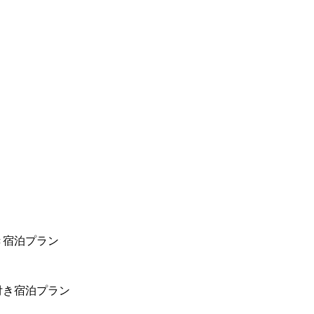
き宿泊プラン
付き宿泊プラン