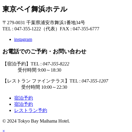
東京ベイ舞浜ホテル
〒279-0031 千葉県浦安市舞浜1番地34号
TEL : 047-355-1222（代表）
FAX : 047-355-6777
instagram
お電話でのご予約・お問い合わせ
【宿泊予約】TEL :
047-355-8222
受付時間 9:00～18:30
【レストラン ファインテラス】TEL :
047-355-1207
受付時間 10:00～22:30
宿泊予約
宿泊予約
レストラン予約
© 2024 Tokyo Bay Maihama Hotel.
×