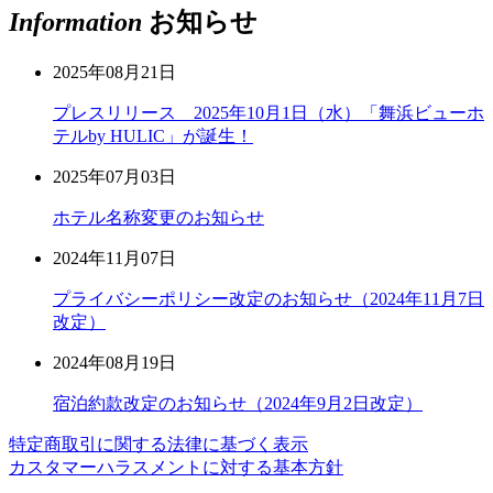
Information
お知らせ
2025年08月21日
プレスリリース 2025年10月1日（水）「舞浜ビューホ
テルby HULIC」が誕生！
2025年07月03日
ホテル名称変更のお知らせ
2024年11月07日
プライバシーポリシー改定のお知らせ（2024年11月7日
改定）
2024年08月19日
宿泊約款改定のお知らせ（2024年9月2日改定）
特定商取引に関する法律に基づく表示
カスタマーハラスメントに対する基本方針