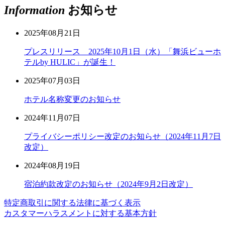
Information
お知らせ
2025年08月21日
プレスリリース 2025年10月1日（水）「舞浜ビューホ
テルby HULIC」が誕生！
2025年07月03日
ホテル名称変更のお知らせ
2024年11月07日
プライバシーポリシー改定のお知らせ（2024年11月7日
改定）
2024年08月19日
宿泊約款改定のお知らせ（2024年9月2日改定）
特定商取引に関する法律に基づく表示
カスタマーハラスメントに対する基本方針