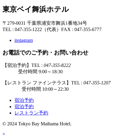
東京ベイ舞浜ホテル
〒279-0031 千葉県浦安市舞浜1番地34号
TEL : 047-355-1222（代表）
FAX : 047-355-6777
instagram
お電話でのご予約・お問い合わせ
【宿泊予約】TEL :
047-355-8222
受付時間 9:00～18:30
【レストラン ファインテラス】TEL :
047-355-1207
受付時間 10:00～22:30
宿泊予約
宿泊予約
レストラン予約
© 2024 Tokyo Bay Maihama Hotel.
×