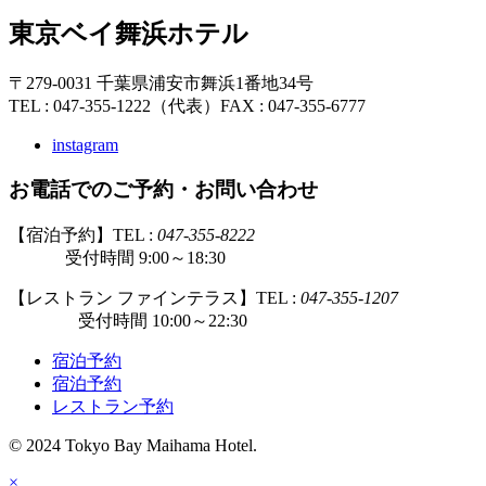
東京ベイ舞浜ホテル
〒279-0031 千葉県浦安市舞浜1番地34号
TEL : 047-355-1222（代表）
FAX : 047-355-6777
instagram
お電話でのご予約・お問い合わせ
【宿泊予約】TEL :
047-355-8222
受付時間 9:00～18:30
【レストラン ファインテラス】TEL :
047-355-1207
受付時間 10:00～22:30
宿泊予約
宿泊予約
レストラン予約
© 2024 Tokyo Bay Maihama Hotel.
×