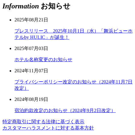
Information
お知らせ
2025年08月21日
プレスリリース 2025年10月1日（水）「舞浜ビューホ
テルby HULIC」が誕生！
2025年07月03日
ホテル名称変更のお知らせ
2024年11月07日
プライバシーポリシー改定のお知らせ（2024年11月7日
改定）
2024年08月19日
宿泊約款改定のお知らせ（2024年9月2日改定）
特定商取引に関する法律に基づく表示
カスタマーハラスメントに対する基本方針