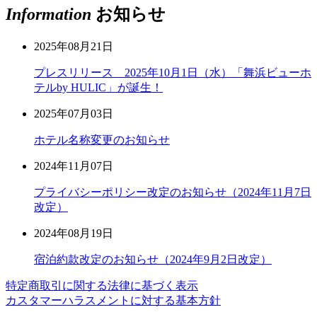
Information
お知らせ
2025年08月21日
プレスリリース 2025年10月1日（水）「舞浜ビューホ
テルby HULIC」が誕生！
2025年07月03日
ホテル名称変更のお知らせ
2024年11月07日
プライバシーポリシー改定のお知らせ（2024年11月7日
改定）
2024年08月19日
宿泊約款改定のお知らせ（2024年9月2日改定）
特定商取引に関する法律に基づく表示
カスタマーハラスメントに対する基本方針