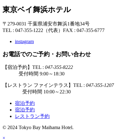
東京ベイ舞浜ホテル
〒279-0031 千葉県浦安市舞浜1番地34号
TEL : 047-355-1222（代表）
FAX : 047-355-6777
instagram
お電話でのご予約・お問い合わせ
【宿泊予約】TEL :
047-355-8222
受付時間 9:00～18:30
【レストラン ファインテラス】TEL :
047-355-1207
受付時間 10:00～22:30
宿泊予約
宿泊予約
レストラン予約
© 2024 Tokyo Bay Maihama Hotel.
×