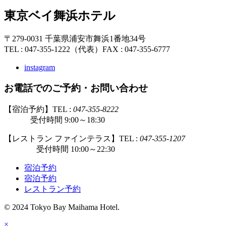
東京ベイ舞浜ホテル
〒279-0031 千葉県浦安市舞浜1番地34号
TEL : 047-355-1222（代表）
FAX : 047-355-6777
instagram
お電話でのご予約・お問い合わせ
【宿泊予約】TEL :
047-355-8222
受付時間 9:00～18:30
【レストラン ファインテラス】TEL :
047-355-1207
受付時間 10:00～22:30
宿泊予約
宿泊予約
レストラン予約
© 2024 Tokyo Bay Maihama Hotel.
×