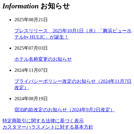
Information
お知らせ
2025年08月21日
プレスリリース 2025年10月1日（水）「舞浜ビューホ
テルby HULIC」が誕生！
2025年07月03日
ホテル名称変更のお知らせ
2024年11月07日
プライバシーポリシー改定のお知らせ（2024年11月7日
改定）
2024年08月19日
宿泊約款改定のお知らせ（2024年9月2日改定）
特定商取引に関する法律に基づく表示
カスタマーハラスメントに対する基本方針