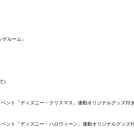
ッゲルーム」
で）
イベント「ディズニー・クリスマス」連動オリジナルグッズ付
イベント「ディズニー・ハロウィーン」連動オリジナルグッズ