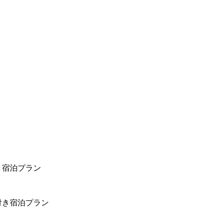
き宿泊プラン
付き宿泊プラン