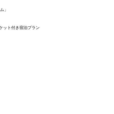
ーム」
ケット付き宿泊プラン