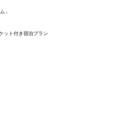
ーム」
ケット付き宿泊プラン