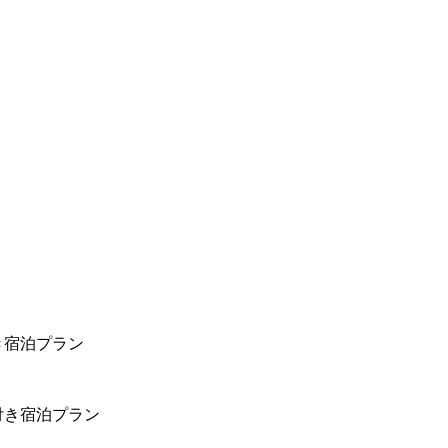
き宿泊プラン
付き宿泊プラン