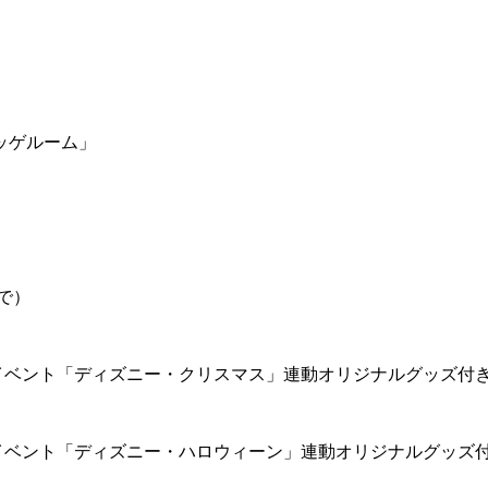
ッゲルーム」
で）
イベント「ディズニー・クリスマス」連動オリジナルグッズ付
イベント「ディズニー・ハロウィーン」連動オリジナルグッズ