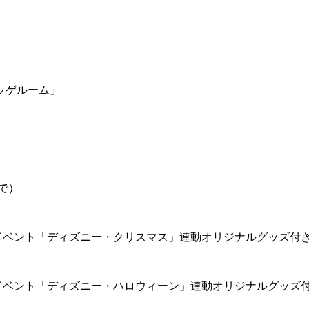
ッゲルーム」
で）
イベント「ディズニー・クリスマス」連動オリジナルグッズ付
イベント「ディズニー・ハロウィーン」連動オリジナルグッズ