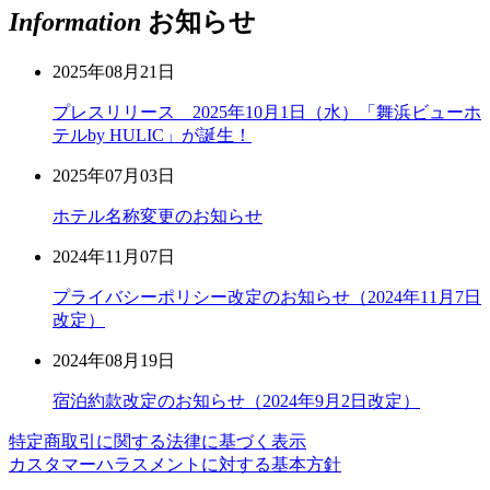
Information
お知らせ
2025年08月21日
プレスリリース 2025年10月1日（水）「舞浜ビューホ
テルby HULIC」が誕生！
2025年07月03日
ホテル名称変更のお知らせ
2024年11月07日
プライバシーポリシー改定のお知らせ（2024年11月7日
改定）
2024年08月19日
宿泊約款改定のお知らせ（2024年9月2日改定）
特定商取引に関する法律に基づく表示
カスタマーハラスメントに対する基本方針