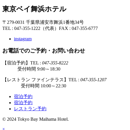
東京ベイ舞浜ホテル
〒279-0031 千葉県浦安市舞浜1番地34号
TEL : 047-355-1222（代表）
FAX : 047-355-6777
instagram
お電話でのご予約・お問い合わせ
【宿泊予約】TEL :
047-355-8222
受付時間 9:00～18:30
【レストラン ファインテラス】TEL :
047-355-1207
受付時間 10:00～22:30
宿泊予約
宿泊予約
レストラン予約
© 2024 Tokyo Bay Maihama Hotel.
×