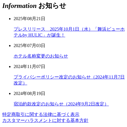
Information
お知らせ
2025年08月21日
プレスリリース 2025年10月1日（水）「舞浜ビューホ
テルby HULIC」が誕生！
2025年07月03日
ホテル名称変更のお知らせ
2024年11月07日
プライバシーポリシー改定のお知らせ（2024年11月7日
改定）
2024年08月19日
宿泊約款改定のお知らせ（2024年9月2日改定）
特定商取引に関する法律に基づく表示
カスタマーハラスメントに対する基本方針