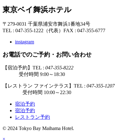
東京ベイ舞浜ホテル
〒279-0031 千葉県浦安市舞浜1番地34号
TEL : 047-355-1222（代表）
FAX : 047-355-6777
instagram
お電話でのご予約・お問い合わせ
【宿泊予約】TEL :
047-355-8222
受付時間 9:00～18:30
【レストラン ファインテラス】TEL :
047-355-1207
受付時間 10:00～22:30
宿泊予約
宿泊予約
レストラン予約
© 2024 Tokyo Bay Maihama Hotel.
×