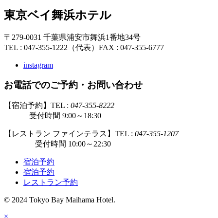
東京ベイ舞浜ホテル
〒279-0031 千葉県浦安市舞浜1番地34号
TEL : 047-355-1222（代表）
FAX : 047-355-6777
instagram
お電話でのご予約・お問い合わせ
【宿泊予約】TEL :
047-355-8222
受付時間 9:00～18:30
【レストラン ファインテラス】TEL :
047-355-1207
受付時間 10:00～22:30
宿泊予約
宿泊予約
レストラン予約
© 2024 Tokyo Bay Maihama Hotel.
×