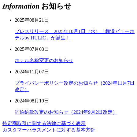
Information
お知らせ
2025年08月21日
プレスリリース 2025年10月1日（水）「舞浜ビューホ
テルby HULIC」が誕生！
2025年07月03日
ホテル名称変更のお知らせ
2024年11月07日
プライバシーポリシー改定のお知らせ（2024年11月7日
改定）
2024年08月19日
宿泊約款改定のお知らせ（2024年9月2日改定）
特定商取引に関する法律に基づく表示
カスタマーハラスメントに対する基本方針