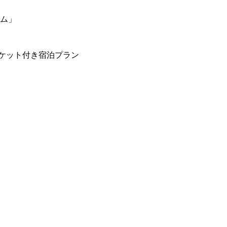
ーム」
ケット付き宿泊プラン