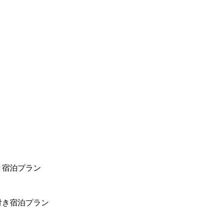
き宿泊プラン
付き宿泊プラン