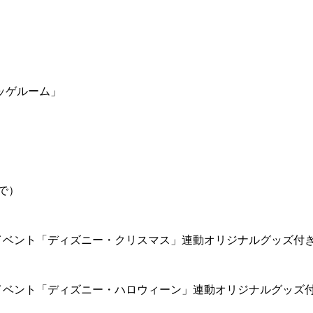
ッゲルーム」
で）
イベント「ディズニー・クリスマス」連動オリジナルグッズ付
イベント「ディズニー・ハロウィーン」連動オリジナルグッズ