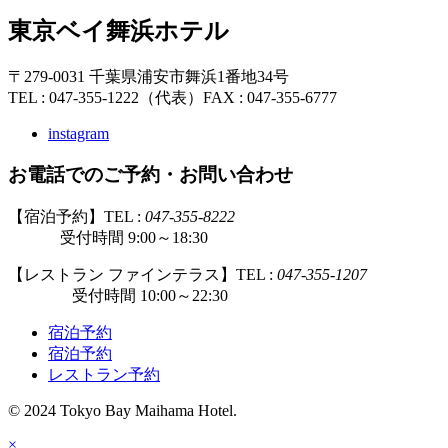
東京ベイ舞浜ホテル
〒279-0031 千葉県浦安市舞浜1番地34号
TEL : 047-355-1222（代表）
FAX : 047-355-6777
instagram
お電話でのご予約・お問い合わせ
【宿泊予約】TEL :
047-355-8222
受付時間 9:00～18:30
【レストラン ファインテラス】TEL :
047-355-1207
受付時間 10:00～22:30
宿泊予約
宿泊予約
レストラン予約
© 2024 Tokyo Bay Maihama Hotel.
×