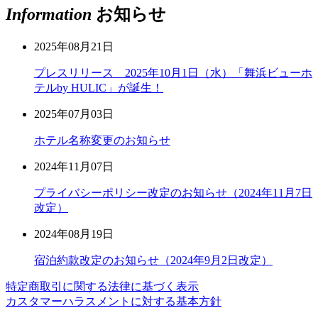
Information
お知らせ
2025年08月21日
プレスリリース 2025年10月1日（水）「舞浜ビューホ
テルby HULIC」が誕生！
2025年07月03日
ホテル名称変更のお知らせ
2024年11月07日
プライバシーポリシー改定のお知らせ（2024年11月7日
改定）
2024年08月19日
宿泊約款改定のお知らせ（2024年9月2日改定）
特定商取引に関する法律に基づく表示
カスタマーハラスメントに対する基本方針