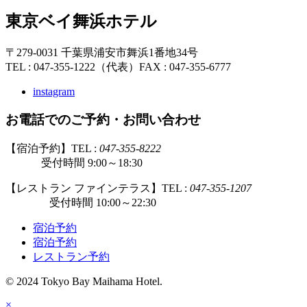
東京ベイ舞浜ホテル
〒279-0031 千葉県浦安市舞浜1番地34号
TEL : 047-355-1222（代表）
FAX : 047-355-6777
instagram
お電話でのご予約・お問い合わせ
【宿泊予約】TEL :
047-355-8222
受付時間 9:00～18:30
【レストラン ファインテラス】TEL :
047-355-1207
受付時間 10:00～22:30
宿泊予約
宿泊予約
レストラン予約
© 2024 Tokyo Bay Maihama Hotel.
×