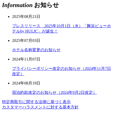
Information
お知らせ
2025年08月21日
プレスリリース 2025年10月1日（水）「舞浜ビューホ
テルby HULIC」が誕生！
2025年07月03日
ホテル名称変更のお知らせ
2024年11月07日
プライバシーポリシー改定のお知らせ（2024年11月7日
改定）
2024年08月19日
宿泊約款改定のお知らせ（2024年9月2日改定）
特定商取引に関する法律に基づく表示
カスタマーハラスメントに対する基本方針