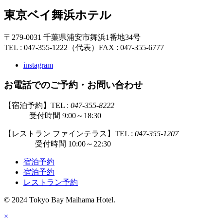
東京ベイ舞浜ホテル
〒279-0031 千葉県浦安市舞浜1番地34号
TEL : 047-355-1222（代表）
FAX : 047-355-6777
instagram
お電話でのご予約・お問い合わせ
【宿泊予約】TEL :
047-355-8222
受付時間 9:00～18:30
【レストラン ファインテラス】TEL :
047-355-1207
受付時間 10:00～22:30
宿泊予約
宿泊予約
レストラン予約
© 2024 Tokyo Bay Maihama Hotel.
×