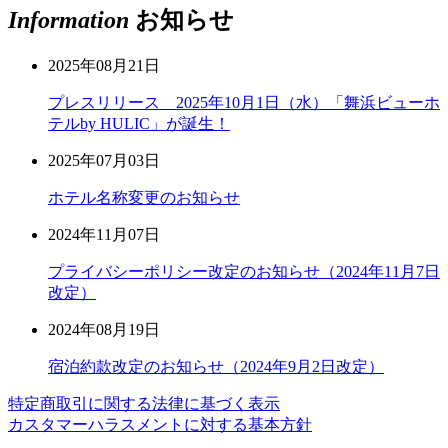
Information
お知らせ
2025年08月21日
プレスリリース 2025年10月1日（水）「舞浜ビューホ
テルby HULIC」が誕生！
2025年07月03日
ホテル名称変更のお知らせ
2024年11月07日
プライバシーポリシー改定のお知らせ（2024年11月7日
改定）
2024年08月19日
宿泊約款改定のお知らせ（2024年9月2日改定）
特定商取引に関する法律に基づく表示
カスタマーハラスメントに対する基本方針