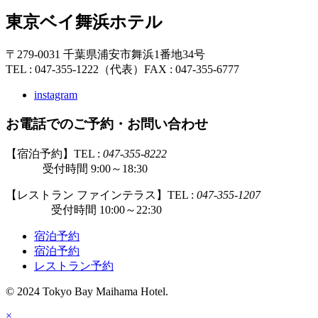
東京ベイ舞浜ホテル
〒279-0031 千葉県浦安市舞浜1番地34号
TEL : 047-355-1222（代表）
FAX : 047-355-6777
instagram
お電話でのご予約・お問い合わせ
【宿泊予約】TEL :
047-355-8222
受付時間 9:00～18:30
【レストラン ファインテラス】TEL :
047-355-1207
受付時間 10:00～22:30
宿泊予約
宿泊予約
レストラン予約
© 2024 Tokyo Bay Maihama Hotel.
×