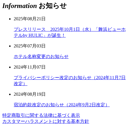
Information
お知らせ
2025年08月21日
プレスリリース 2025年10月1日（水）「舞浜ビューホ
テルby HULIC」が誕生！
2025年07月03日
ホテル名称変更のお知らせ
2024年11月07日
プライバシーポリシー改定のお知らせ（2024年11月7日
改定）
2024年08月19日
宿泊約款改定のお知らせ（2024年9月2日改定）
特定商取引に関する法律に基づく表示
カスタマーハラスメントに対する基本方針