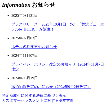
Information
お知らせ
2025年08月21日
プレスリリース 2025年10月1日（水）「舞浜ビューホ
テルby HULIC」が誕生！
2025年07月03日
ホテル名称変更のお知らせ
2024年11月07日
プライバシーポリシー改定のお知らせ（2024年11月7日
改定）
2024年08月19日
宿泊約款改定のお知らせ（2024年9月2日改定）
特定商取引に関する法律に基づく表示
カスタマーハラスメントに対する基本方針