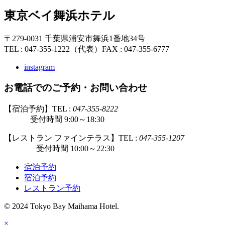
東京ベイ舞浜ホテル
〒279-0031 千葉県浦安市舞浜1番地34号
TEL : 047-355-1222（代表）
FAX : 047-355-6777
instagram
お電話でのご予約・お問い合わせ
【宿泊予約】TEL :
047-355-8222
受付時間 9:00～18:30
【レストラン ファインテラス】TEL :
047-355-1207
受付時間 10:00～22:30
宿泊予約
宿泊予約
レストラン予約
© 2024 Tokyo Bay Maihama Hotel.
×