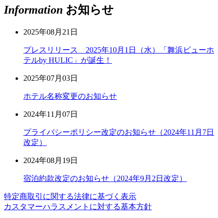
Information
お知らせ
2025年08月21日
プレスリリース 2025年10月1日（水）「舞浜ビューホ
テルby HULIC」が誕生！
2025年07月03日
ホテル名称変更のお知らせ
2024年11月07日
プライバシーポリシー改定のお知らせ（2024年11月7日
改定）
2024年08月19日
宿泊約款改定のお知らせ（2024年9月2日改定）
特定商取引に関する法律に基づく表示
カスタマーハラスメントに対する基本方針