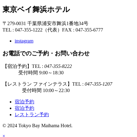
東京ベイ舞浜ホテル
〒279-0031 千葉県浦安市舞浜1番地34号
TEL : 047-355-1222（代表）
FAX : 047-355-6777
instagram
お電話でのご予約・お問い合わせ
【宿泊予約】TEL :
047-355-8222
受付時間 9:00～18:30
【レストラン ファインテラス】TEL :
047-355-1207
受付時間 10:00～22:30
宿泊予約
宿泊予約
レストラン予約
© 2024 Tokyo Bay Maihama Hotel.
×