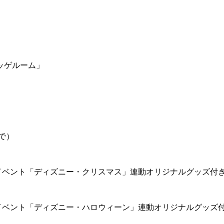
ッゲルーム」
で）
イベント「ディズニー・クリスマス」連動オリジナルグッズ付
イベント「ディズニー・ハロウィーン」連動オリジナルグッズ