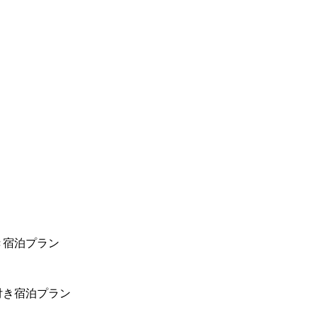
き宿泊プラン
付き宿泊プラン