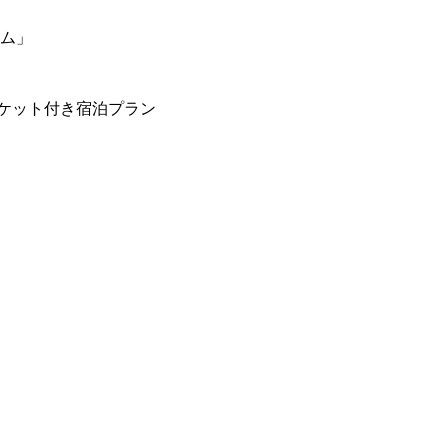
ーム」
ケット付き宿泊プラン