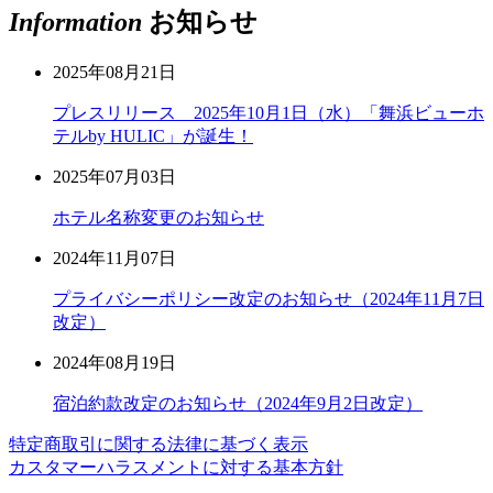
Information
お知らせ
2025年08月21日
プレスリリース 2025年10月1日（水）「舞浜ビューホ
テルby HULIC」が誕生！
2025年07月03日
ホテル名称変更のお知らせ
2024年11月07日
プライバシーポリシー改定のお知らせ（2024年11月7日
改定）
2024年08月19日
宿泊約款改定のお知らせ（2024年9月2日改定）
特定商取引に関する法律に基づく表示
カスタマーハラスメントに対する基本方針