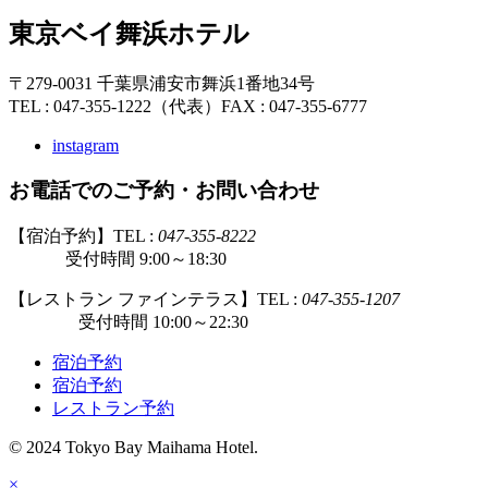
東京ベイ舞浜ホテル
〒279-0031 千葉県浦安市舞浜1番地34号
TEL : 047-355-1222（代表）
FAX : 047-355-6777
instagram
お電話でのご予約・お問い合わせ
【宿泊予約】TEL :
047-355-8222
受付時間 9:00～18:30
【レストラン ファインテラス】TEL :
047-355-1207
受付時間 10:00～22:30
宿泊予約
宿泊予約
レストラン予約
© 2024 Tokyo Bay Maihama Hotel.
×