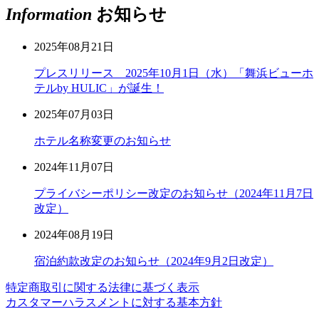
Information
お知らせ
2025年08月21日
プレスリリース 2025年10月1日（水）「舞浜ビューホ
テルby HULIC」が誕生！
2025年07月03日
ホテル名称変更のお知らせ
2024年11月07日
プライバシーポリシー改定のお知らせ（2024年11月7日
改定）
2024年08月19日
宿泊約款改定のお知らせ（2024年9月2日改定）
特定商取引に関する法律に基づく表示
カスタマーハラスメントに対する基本方針