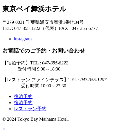
東京ベイ舞浜ホテル
〒279-0031 千葉県浦安市舞浜1番地34号
TEL : 047-355-1222（代表）
FAX : 047-355-6777
instagram
お電話でのご予約・お問い合わせ
【宿泊予約】TEL :
047-355-8222
受付時間 9:00～18:30
【レストラン ファインテラス】TEL :
047-355-1207
受付時間 10:00～22:30
宿泊予約
宿泊予約
レストラン予約
© 2024 Tokyo Bay Maihama Hotel.
×