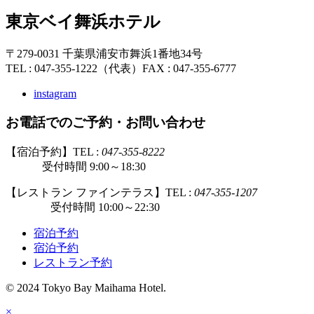
東京ベイ舞浜ホテル
〒279-0031 千葉県浦安市舞浜1番地34号
TEL : 047-355-1222（代表）
FAX : 047-355-6777
instagram
お電話でのご予約・お問い合わせ
【宿泊予約】TEL :
047-355-8222
受付時間 9:00～18:30
【レストラン ファインテラス】TEL :
047-355-1207
受付時間 10:00～22:30
宿泊予約
宿泊予約
レストラン予約
© 2024 Tokyo Bay Maihama Hotel.
×