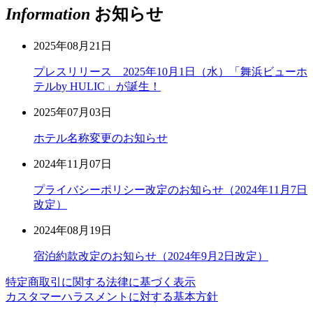
Information
お知らせ
2025年08月21日
プレスリリース 2025年10月1日（水）「舞浜ビューホ
テルby HULIC」が誕生！
2025年07月03日
ホテル名称変更のお知らせ
2024年11月07日
プライバシーポリシー改定のお知らせ（2024年11月7日
改定）
2024年08月19日
宿泊約款改定のお知らせ（2024年9月2日改定）
特定商取引に関する法律に基づく表示
カスタマーハラスメントに対する基本方針