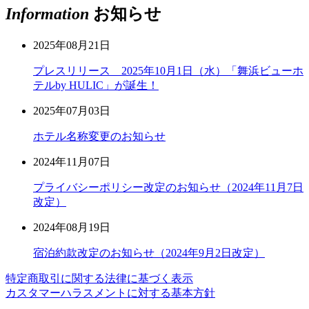
Information
お知らせ
2025年08月21日
プレスリリース 2025年10月1日（水）「舞浜ビューホ
テルby HULIC」が誕生！
2025年07月03日
ホテル名称変更のお知らせ
2024年11月07日
プライバシーポリシー改定のお知らせ（2024年11月7日
改定）
2024年08月19日
宿泊約款改定のお知らせ（2024年9月2日改定）
特定商取引に関する法律に基づく表示
カスタマーハラスメントに対する基本方針