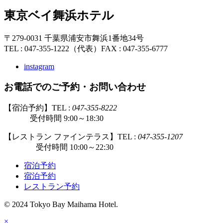
東京ベイ舞浜ホテル
〒279-0031 千葉県浦安市舞浜1番地34号
TEL : 047-355-1222（代表）
FAX : 047-355-6777
instagram
お電話でのご予約・お問い合わせ
【宿泊予約】TEL :
047-355-8222
受付時間 9:00～18:30
【レストラン ファインテラス】TEL :
047-355-1207
受付時間 10:00～22:30
宿泊予約
宿泊予約
レストラン予約
© 2024 Tokyo Bay Maihama Hotel.
×