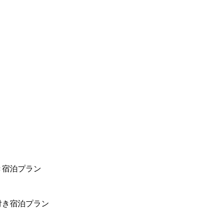
き宿泊プラン
付き宿泊プラン