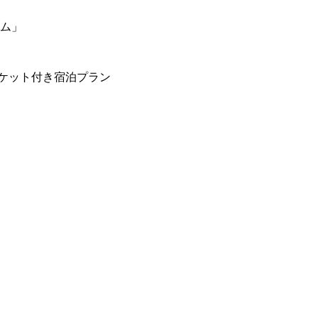
ーム」
ケット付き宿泊プラン