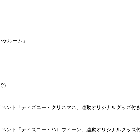
ッゲルーム」
で）
イベント「ディズニー・クリスマス」連動オリジナルグッズ付
イベント「ディズニー・ハロウィーン」連動オリジナルグッズ