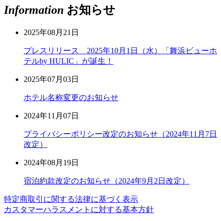
Information
お知らせ
2025年08月21日
プレスリリース 2025年10月1日（水）「舞浜ビューホ
テルby HULIC」が誕生！
2025年07月03日
ホテル名称変更のお知らせ
2024年11月07日
プライバシーポリシー改定のお知らせ（2024年11月7日
改定）
2024年08月19日
宿泊約款改定のお知らせ（2024年9月2日改定）
特定商取引に関する法律に基づく表示
カスタマーハラスメントに対する基本方針