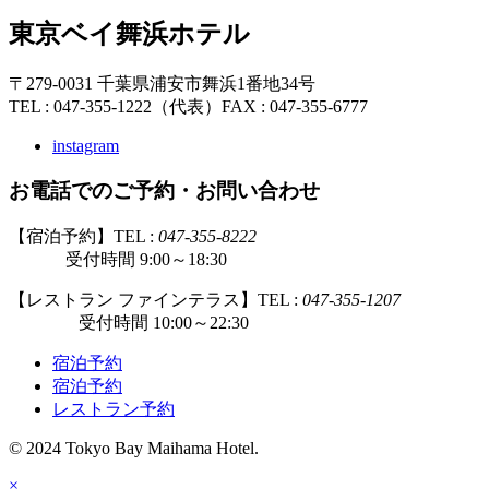
東京ベイ舞浜ホテル
〒279-0031 千葉県浦安市舞浜1番地34号
TEL : 047-355-1222（代表）
FAX : 047-355-6777
instagram
お電話でのご予約・お問い合わせ
【宿泊予約】TEL :
047-355-8222
受付時間 9:00～18:30
【レストラン ファインテラス】TEL :
047-355-1207
受付時間 10:00～22:30
宿泊予約
宿泊予約
レストラン予約
© 2024 Tokyo Bay Maihama Hotel.
×