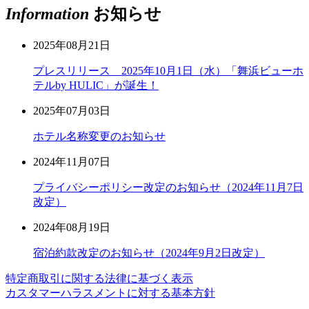
Information
お知らせ
2025年08月21日
プレスリリース 2025年10月1日（水）「舞浜ビューホ
テルby HULIC」が誕生！
2025年07月03日
ホテル名称変更のお知らせ
2024年11月07日
プライバシーポリシー改定のお知らせ（2024年11月7日
改定）
2024年08月19日
宿泊約款改定のお知らせ（2024年9月2日改定）
特定商取引に関する法律に基づく表示
カスタマーハラスメントに対する基本方針