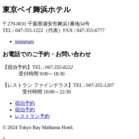
東京ベイ舞浜ホテル
〒279-0031 千葉県浦安市舞浜1番地34号
TEL : 047-355-1222（代表）
FAX : 047-355-6777
instagram
お電話でのご予約・お問い合わせ
【宿泊予約】TEL :
047-355-8222
受付時間 9:00～18:30
【レストラン ファインテラス】TEL :
047-355-1207
受付時間 10:00～22:30
宿泊予約
宿泊予約
レストラン予約
© 2024 Tokyo Bay Maihama Hotel.
×