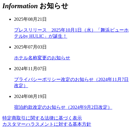
Information
お知らせ
2025年08月21日
プレスリリース 2025年10月1日（水）「舞浜ビューホ
テルby HULIC」が誕生！
2025年07月03日
ホテル名称変更のお知らせ
2024年11月07日
プライバシーポリシー改定のお知らせ（2024年11月7日
改定）
2024年08月19日
宿泊約款改定のお知らせ（2024年9月2日改定）
特定商取引に関する法律に基づく表示
カスタマーハラスメントに対する基本方針