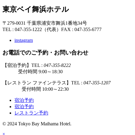
東京ベイ舞浜ホテル
〒279-0031 千葉県浦安市舞浜1番地34号
TEL : 047-355-1222（代表）
FAX : 047-355-6777
instagram
お電話でのご予約・お問い合わせ
【宿泊予約】TEL :
047-355-8222
受付時間 9:00～18:30
【レストラン ファインテラス】TEL :
047-355-1207
受付時間 10:00～22:30
宿泊予約
宿泊予約
レストラン予約
© 2024 Tokyo Bay Maihama Hotel.
×